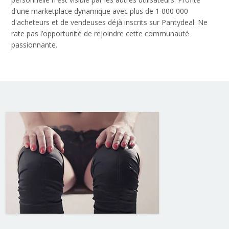
d'une marketplace dynamique avec plus de 1 000 000
d'acheteurs et de vendeuses déjà inscrits sur Pantydeal. Ne
rate pas l’opportunité de rejoindre cette communauté
passionnante.