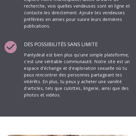
recherche, vois quelles vendeuses sont en ligne et
contacte-les directement. Ajoute tes vendeuses
préférées en amies pour suivre leurs dernières
publications.
check_circle
DES POSSIBILITÉS SANS LIMITE
Pantydeal est bien plus qu'une simple plateforme;
c'est une véritable communauté. Notre site est un
espace d'échange et d'exploration sexuelle où tu
peux rencontrer des personnes partageant tes
intérêts. En plus, tu peux y acheter une variété
d'articles, tels que culottes, lingerie, ainsi que des
photos et vidéos.