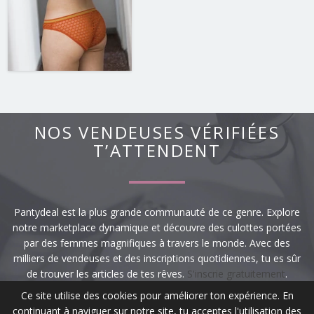
NOS VENDEUSES VÉRIFIÉES
T’ATTENDENT
Pantydeal est la plus grande communauté de ce genre. Explore
notre marketplace dynamique et découvre des culottes portées
par des femmes magnifiques à travers le monde. Avec des
milliers de vendeuses et des inscriptions quotidiennes, tu es sûr
de trouver les articles de tes rêves.
S'inscrie gratuitement
.
Ce site utilise des cookies pour améliorer ton expérience. En
continuant à naviguer sur notre site, tu acceptes l'utilisation des