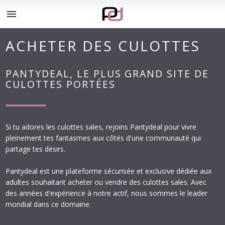
menu
ACHETER DES CULOTTES
PANTYDEAL, LE PLUS GRAND SITE DE
CULOTTES PORTÉES
Si tu adores les culottes sales, rejoins Pantydeal pour vivre
pleinement tes fantasmes aux côtés d'une communauté qui
partage tes désirs.
Pantydeal est une plateforme sécurisée et exclusive dédiée aux
adultes souhaitant acheter ou vendre des culottes sales. Avec
des années d'expérience à notre actif, nous sommes le leader
mondial dans ce domaine.