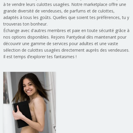
à te vendre leurs culottes usagées. Notre marketplace offre une
grande diversité de vendeuses, de parfums et de culottes,
adaptés à tous les goûts. Quelles que soient tes préférences, tu y
trouveras ton bonheur.
Échange avec d'autres membres et paie en toute sécurité grâce à
nos options disponibles. Rejoins Pantydeal dès maintenant pour
découvrir une gamme de services pour adultes et une vaste
sélection de culottes usagées directement auprès des vendeuses.
Il est temps d’explorer tes fantasmes !