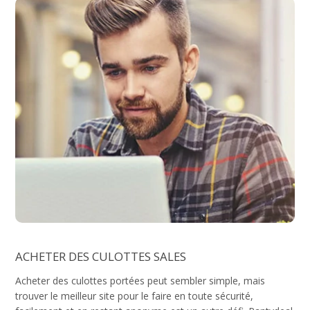
ACHETER DES CULOTTES SALES
Acheter des culottes portées peut sembler simple, mais
trouver le meilleur site pour le faire en toute sécurité,