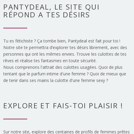
PANTYDEAL, LE SITE QUI
RÉPOND A TES DÉSIRS
Tu es fétichiste ? Ça tombe bien, Pantydeal est fait pour toi !
Notre site te permettra d’explorer tes désirs librement, avec des
personnes qui ont les mêmes envies. Trouve les culottes de tes
rêves et réalise tes fantasmes en toute sécurité.
Nous comprenons l'attrait des culottes usagées. Quoi de plus
tentant que le parfum intime d'une femme ? Quoi de mieux que
de tenir dans ses mains la culotte d'une femme sexy ?
EXPLORE ET FAIS-TOI PLAISIR !
Sur notre site, explore des centaines de profils de femmes prêtes