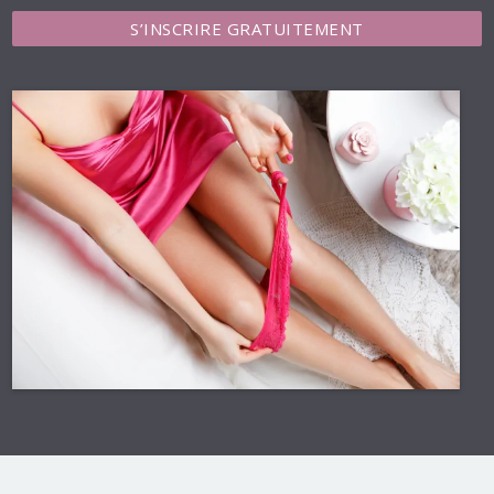
S’INSCRIRE GRATUITEMENT