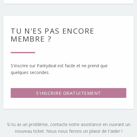
TU N'ES PAS ENCORE
MEMBRE ?
S'inscrire sur Pantydeal est facile et ne prend que
quelques secondes.
S'INSCRIRE GRATUITEMENT
Si tu as un problème, contacte notre assistance en ouvrant un
nouveau ticket. Nous nous ferons un plaisir de t'aider !