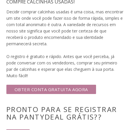
COMPRE CALCINHAS USADAS!
Decidir comprar calcinhas usadas é uma coisa, mas encontrar
um site onde você pode fazer isso de forma rápida, simples e
com total anonimato é outra. A variedade de recursos em
nosso site significa que você pode ter certeza de que
receberá o produto encomendado e sua identidade
permanecerá secreta.
O registro é gratuito e rápido. Antes que você perceba, já
pode conversar com os vendedores, comprar seu primeiro
par de calcinhas e esperar que elas cheguem à sua porta.
Muito fácil!!
OBTER CONTA GRATUITA AGORA
PRONTO PARA SE REGISTRAR
NA PANTYDEAL GRÁTIS??