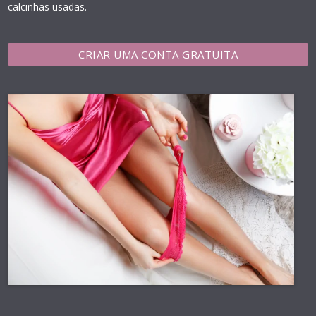
calcinhas usadas.
CRIAR UMA CONTA GRATUITA