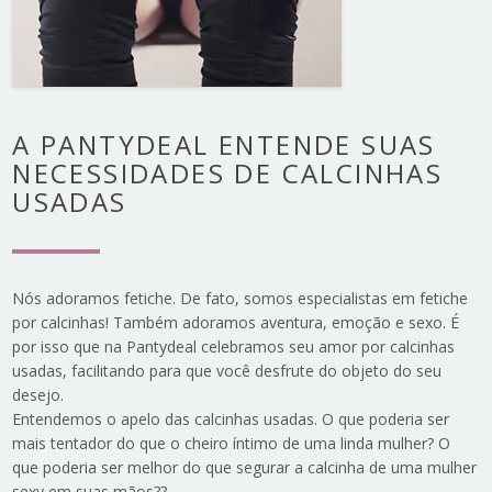
A PANTYDEAL ENTENDE SUAS
NECESSIDADES DE CALCINHAS
USADAS
Nós adoramos fetiche. De fato, somos especialistas em fetiche
por calcinhas! Também adoramos aventura, emoção e sexo. É
por isso que na Pantydeal celebramos seu amor por calcinhas
usadas, facilitando para que você desfrute do objeto do seu
desejo.
Entendemos o apelo das calcinhas usadas. O que poderia ser
mais tentador do que o cheiro íntimo de uma linda mulher? O
que poderia ser melhor do que segurar a calcinha de uma mulher
sexy em suas mãos??