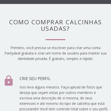
COMO COMPRAR CALCINHAS
USADAS?
Primeiro, você precisa se inscrever para criar uma conta
Pantydeal gratuita e criar um nome de usuário para manter sua
identidade privada. É gratuito, simples e rápido.
lock
CRIE SEU PERFIL
Isso leva alguns minutos. Faça upload de fotos que
deseja que sejam vistas por outros membros e
escreva uma descrição de si mesma, de seus
interesses e até mesmo do tipo de calcinha que está
procurando! Você tem controle total sobre o seu perfil,