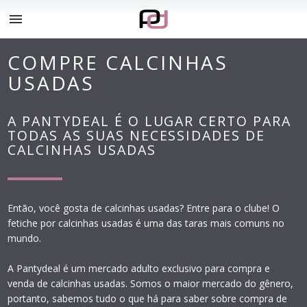
menu
COMPRE CALCINHAS
USADAS
A PANTYDEAL É O LUGAR CERTO PARA
TODAS AS SUAS NECESSIDADES DE
CALCINHAS USADAS
Então, você gosta de calcinhas usadas? Entre para o clube! O
fetiche por calcinhas usadas é uma das taras mais comuns no
mundo.
A Pantydeal é um mercado adulto exclusivo para compra e
venda de calcinhas usadas. Somos o maior mercado do gênero,
portanto, sabemos tudo o que há para saber sobre compra de