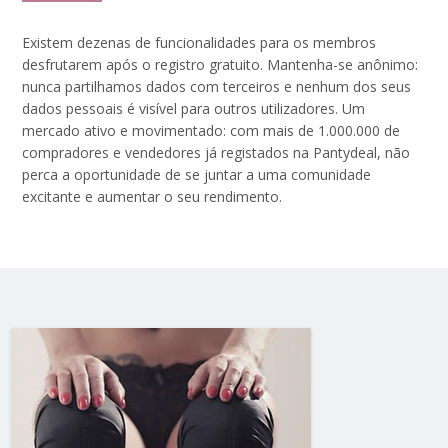
Existem dezenas de funcionalidades para os membros
desfrutarem após o registro gratuito. Mantenha-se anônimo:
nunca partilhamos dados com terceiros e nenhum dos seus
dados pessoais é visível para outros utilizadores. Um
mercado ativo e movimentado: com mais de 1.000.000 de
compradores e vendedores já registados na Pantydeal, não
perca a oportunidade de se juntar a uma comunidade
excitante e aumentar o seu rendimento.