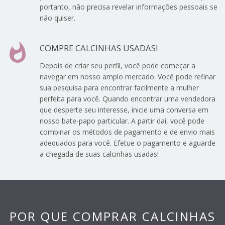
portanto, não precisa revelar informações pessoais se
não quiser.
whatshot
COMPRE CALCINHAS USADAS!
Depois de criar seu perfil, você pode começar a
navegar em nosso amplo mercado. Você pode refinar
sua pesquisa para encontrar facilmente a mulher
perfeita para você. Quando encontrar uma vendedora
que desperte seu interesse, inicie uma conversa em
nosso bate-papo particular. A partir daí, você pode
combinar os métodos de pagamento e de envio mais
adequados para você. Efetue o pagamento e aguarde
a chegada de suas calcinhas usadas!
POR QUE COMPRAR CALCINHAS