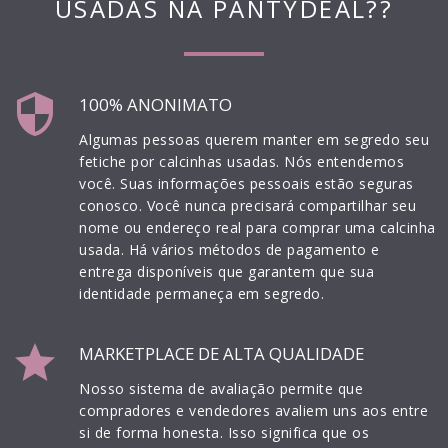
USADAS NA PANTYDEAL??
security
100% ANONIMATO
Algumas pessoas querem manter em segredo seu
fetiche por calcinhas usadas. Nós entendemos
você. Suas informações pessoais estão seguras
conosco. Você nunca precisará compartilhar seu
nome ou endereço real para comprar uma calcinha
usada. Há vários métodos de pagamento e
entrega disponíveis que garantem que sua
identidade permaneça em segredo.
star
MARKETPLACE DE ALTA QUALIDADE
Nosso sistema de avaliação permite que
compradores e vendedores avaliem uns aos entre
si de forma honesta. Isso significa que os