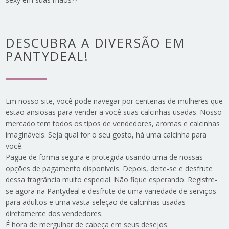
DESCUBRA A DIVERSÃO EM
PANTYDEAL!
Em nosso site, você pode navegar por centenas de mulheres que
estão ansiosas para vender a você suas calcinhas usadas. Nosso
mercado tem todos os tipos de vendedores, aromas e calcinhas
imagináveis. Seja qual for o seu gosto, há uma calcinha para
você.
Pague de forma segura e protegida usando uma de nossas
opções de pagamento disponíveis. Depois, deite-se e desfrute
dessa fragrância muito especial. Não fique esperando. Registre-
se agora na Pantydeal e desfrute de uma variedade de serviços
para adultos e uma vasta seleção de calcinhas usadas
diretamente dos vendedores.
É hora de mergulhar de cabeça em seus desejos.