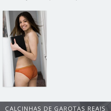
CALCINHAS DE GAROTAS REAIS