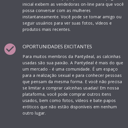
inicial exibem as vendedoras on-line para que você
possa conversar com as mulheres
instantaneamente. Você pode se tornar amigo ou
seguir usuários para ver suas fotos, vídeos e
produtos mais recentes.
check_circle
OPORTUNIDADES EXCITANTES
Para muitos membros da Pantydeal, as calcinhas
usadas são sua paixão. A Pantydeal é mais do que
um mercado - é uma comunidade. É um espaço
para a realização sexual e para conhecer pessoas
que pensam da mesma forma. E você não precisa
se limitar a comprar calcinhas usadas! Em nossa
plataforma, você pode comprar outros itens
usados, bem como fotos, vídeos e bate-papos
eróticos que não estão disponíveis em nenhum
outro lugar.